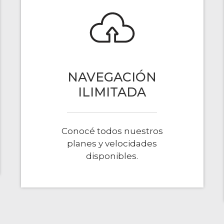
NAVEGACIÓN
ILIMITADA
Conocé todos nuestros
planes y velocidades
disponibles.