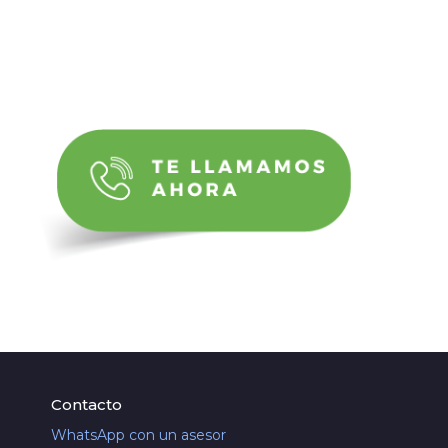
Contacto
WhatsApp con un asesor