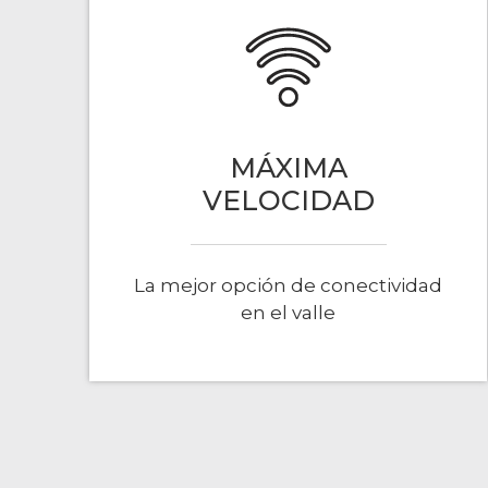
MÁXIMA
VELOCIDAD
La mejor opción de conectividad
en el valle