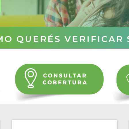
MO QUERÉS VERIFICAR 