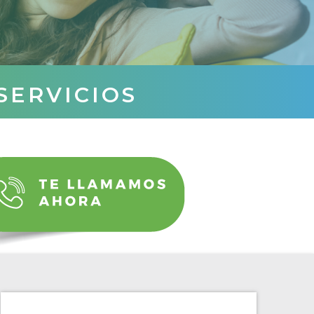
SERVICIOS