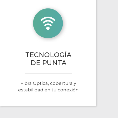
TECNOLOGÍA
DE PUNTA
Fibra Óptica, cobertura y
estabilidad en tu conexión