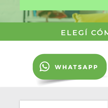
ELEGÍ CÓ